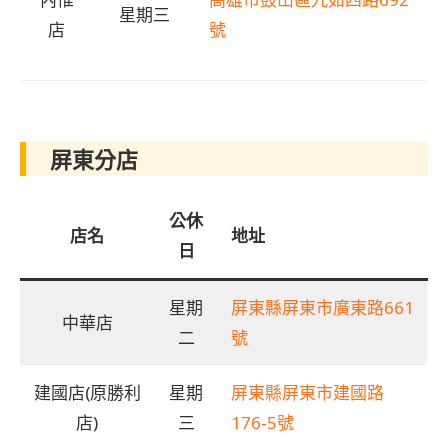
星期三
店
號
屏東分店
公休
店名
地址
日
星期
屏東縣屏東市廣東路661
中華店
二
號
建國店(原勝利
星期
屏東縣屏東市建國路
店)
三
176-5號