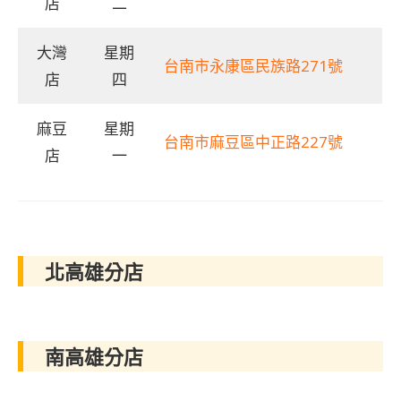
店
二
大灣
星期
台南市永康區民族路271號
店
四
麻豆
星期
台南市麻豆區中正路227號
店
一
北高雄分店
南高雄分店