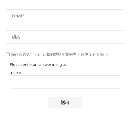
儲存我的名字、Email和網站於瀏覽器中，方便我下次使用。
Please enter an answer in digits:
3 − 2 =