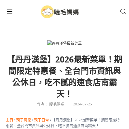
【丹丹漢堡】2026最新菜單！期
間限定特惠餐、全台門市資訊與
公休日，吃不膩的速食店南霸
天！
作者：
睫毛媽媽
2024-07-25
主頁
›
親子育兒
›
親子日常
›
【丹丹漢堡】2026最新菜單！期間限定特
惠餐、全台門市資訊與公休日，吃不膩的速食店南霸天！