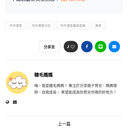
丹丹漢堡
丹丹漢堡分店
丹丹漢堡最新菜單
美食
2
分享至
睫毛媽媽
嗨，我是睫毛媽媽！ 專注於分享親子育兒、媽媽理
財、自我成長。 希望能成為你育兒共鳴的好地方！
上一篇