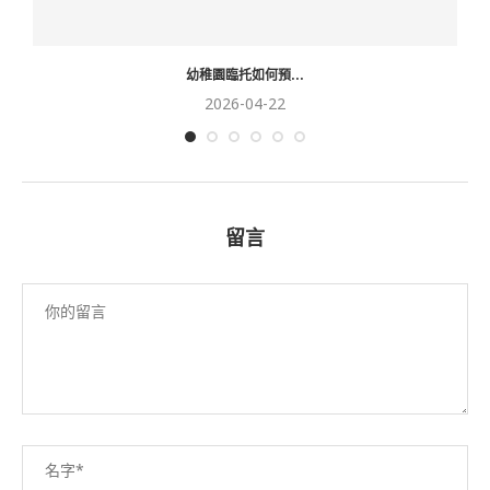
幼稚園臨托如何預...
2026-04-22
留言