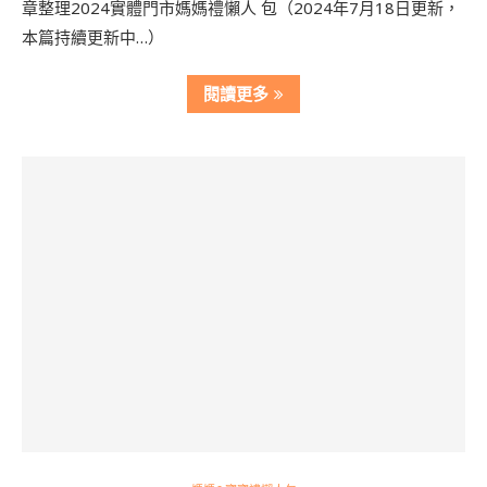
章整理2024實體門市媽媽禮懶人 包（2024年7月18日更新，
本篇持續更新中…）
閱讀更多