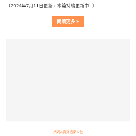
（2024年7月11日更新，本篇持續更新中…）
閱讀更多
媽媽&寶寶禮懶人包