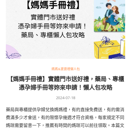
媽媽&寶寶禮懶人包
【媽媽手冊禮】實體門市送好禮，藥局、專櫃
憑孕婦手冊等妳來申請！懶人包攻略
2024-07-18
藥局與專櫃提供孕婦兌換媽媽禮，有的直接免費送，有的需消
費滿多少才會送，有的限懷孕幾週才符合資格，每家規定不同
媽咪需要留意一下，推薦有時間的媽咪可以前往領取。本篇文